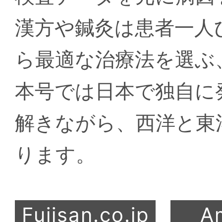
漢方や鍼灸は患者一人
ら最適な治療法を選ぶ
本号では日本で独自に
解きながら、西洋と東
ります。