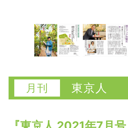
東京人
『東京人 2021年7