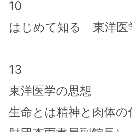
10
はじめて知る 東洋医
13
東洋医学の思想
生命とは精神と肉体の