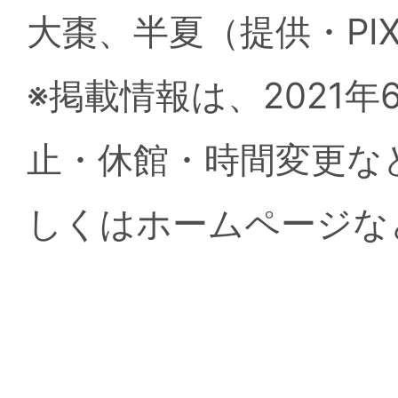
大棗、半夏（提供・PIX
※掲載情報は、2021
止・休館・時間変更な
しくはホームページな