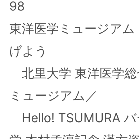
98
東洋医学ミュージアム
げよう
北里大学 東洋医学総
ミュージアム／
Hello! TSUMU