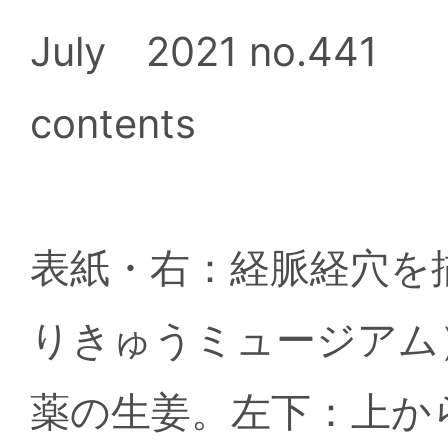
July 2021 no.441
contents
表紙・右：経脈経穴を
りきゅうミュージアム
薬の生姜。左下：上か