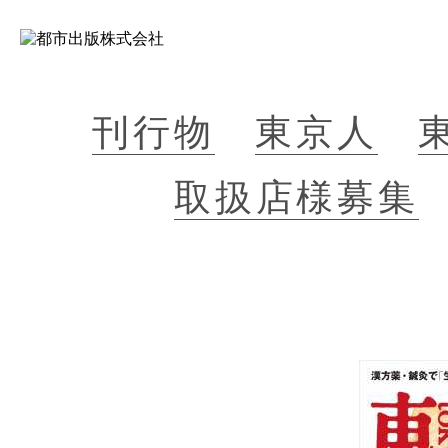
刊行物
東京人
取扱店様募集