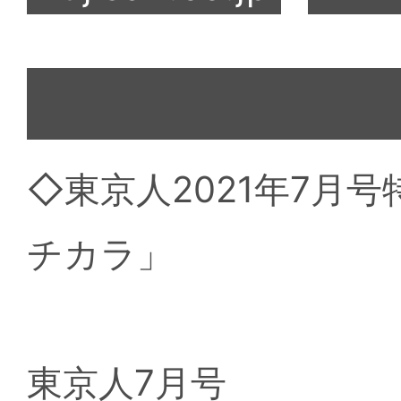
◇東京人2021年7月
チカラ」
東京人7月号