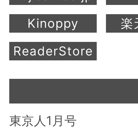
東京人1月号