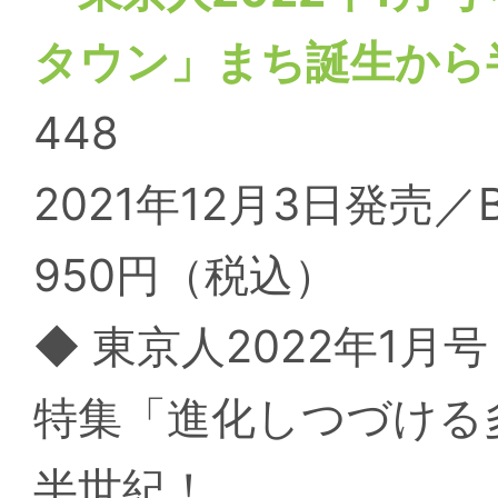
タウン」まち誕生から
448
2021年12月3日発売／
950円（税込）
◆ 東京人2022年1月号
特集「進化しつづける
半世紀！