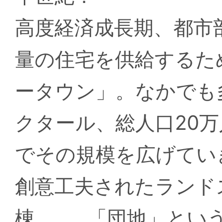
高度経済成長期、都市
量の住宅を供給するた
ータウン」。なかでも
クタール、総人口20
でその規模を広げてい
創意工夫されたランド
棟……。「団地」とい