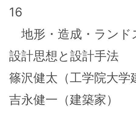
16
地形・造成・ランド
設計思想と設計手法
篠沢健太（工学院大学
吉永健一（建築家）