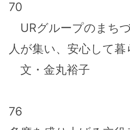
70
URグループのまち
人が集い、安心して暮
文・金丸裕子
76