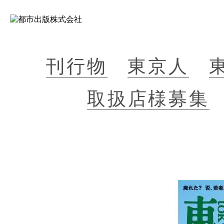
刊行物
東京人
取扱店様募集