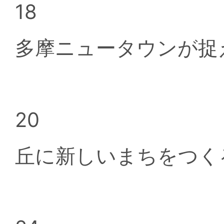
18
多摩ニュータウンが捉
20
丘に新しいまちをつく