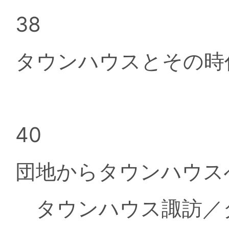
38
タウンハウスとその時
40
団地からタウンハウス
タウンハウス諏訪／