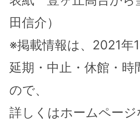
田信介）
※掲載情報は、2021
延期・中止・休館・時
ので、
詳しくはホームページ