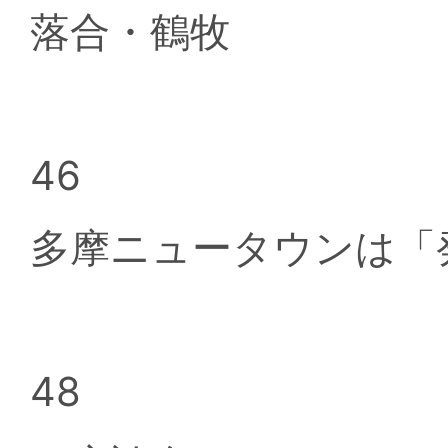
落合・鶴牧
46
多摩ニュータウンは「
48