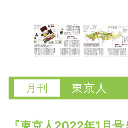
東京人
『東京人2022年1月