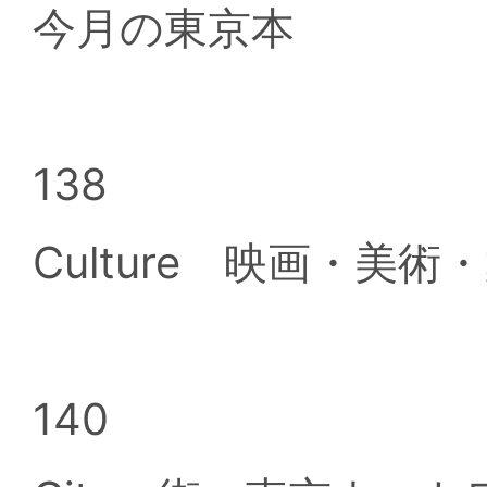
今月の東京本
138
Culture 映画・美
140