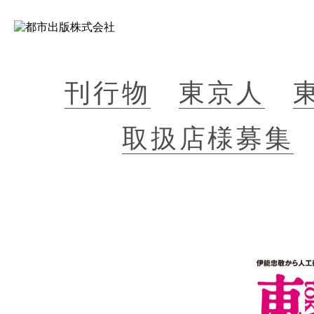
刊行物
東京人
取扱店様募集