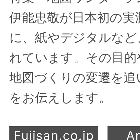
伊能忠敬が日本初の実
に、紙やデジタルなど
れています。その目的
地図づくりの変遷を追
をお伝えします。