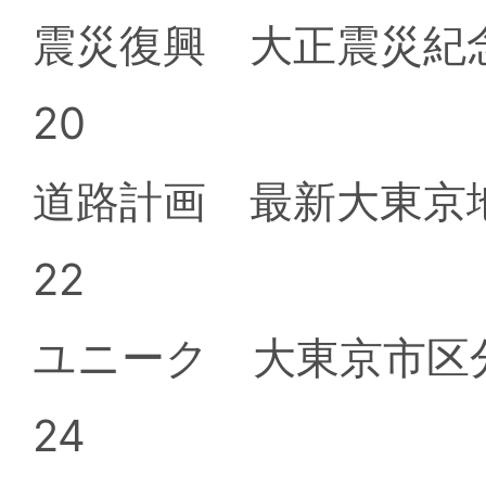
震災復興 大正震災紀
20
道路計画 最新大東京
22
ユニーク 大東京市区
24