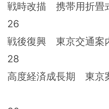
戦時改描 携帯用折畳
26
戦後復興 東京交通案
28
高度経済成長期 東京