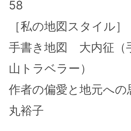
58
［私の地図スタイル
手書き地図 大内征（
山トラベラー）
作者の偏愛と地元への
丸裕子