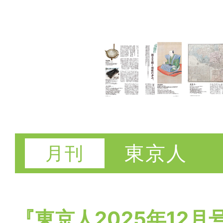
東京人
『東京人2025年12