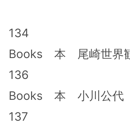
134
Books 本 尾崎世
136
Books 本 小川公
137