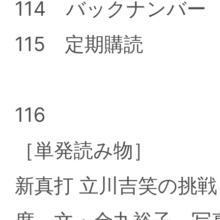
114 バックナンバー
115 定期購読
116
［単発読み物］
新真打 立川吉笑の挑戦