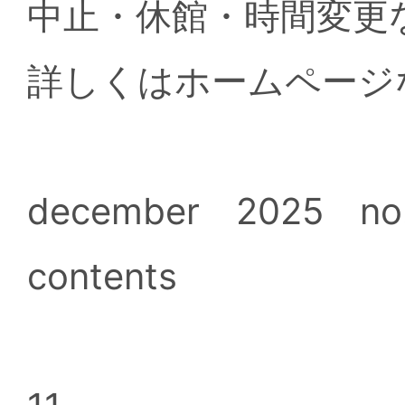
中止・休館・時間変更
詳しくはホームページ
december 2025 no
contents